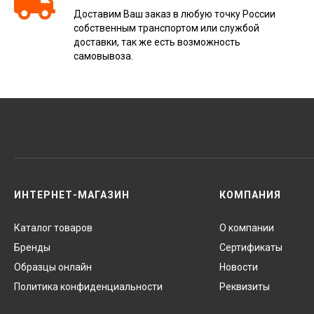
Доставим Ваш заказ в любую точку России
собственным транспортом или службой
доставки, так же есть возможность
самовывоза.
ИНТЕРНЕТ-МАГАЗИН
КОМПАНИЯ
Каталог товаров
О компании
Бренды
Сертификаты
Образцы онлайн
Новости
Политика конфиденциальности
Реквизиты