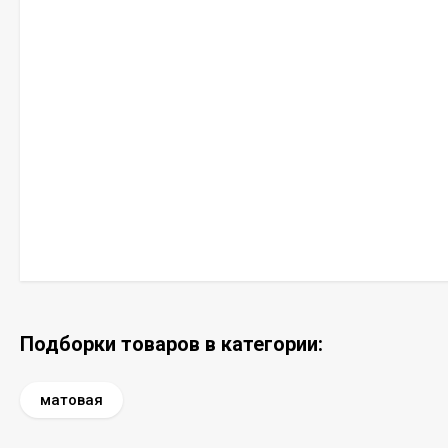
Подборки товаров в категории:
матовая