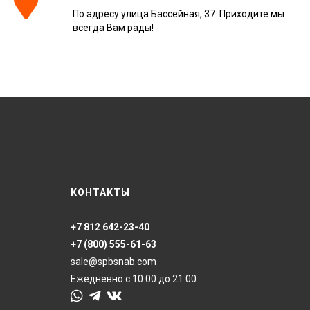
По адресу улица Бассейная, 37. Приходите мы
всегда Вам рады!
КОНТАКТЫ
+7 812 642-23-40
+7 (800) 555-61-63
sale@spbsnab.com
Ежедневно с 10:00 до 21:00