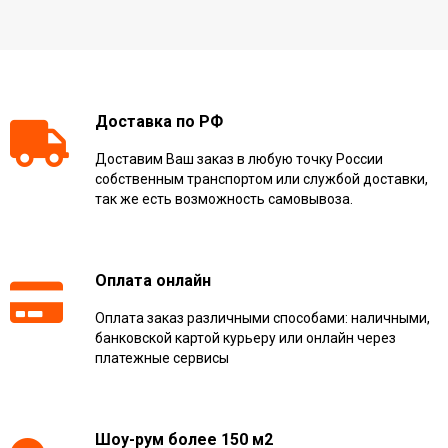
Доставка по РФ
Доставим Ваш заказ в любую точку России
собственным транспортом или службой доставки,
так же есть возможность самовывоза.
Оплата онлайн
Оплата заказ различными способами: наличными,
банковской картой курьеру или онлайн через
платежные сервисы
Шоу-рум более 150 м2