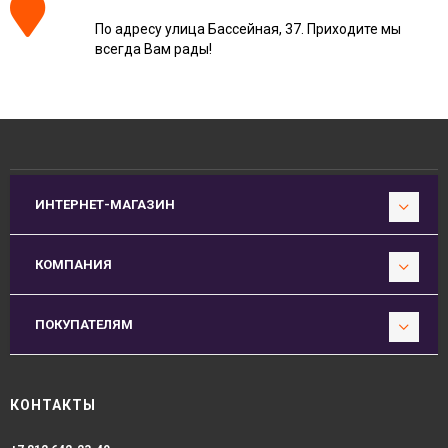
По адресу улица Бассейная, 37. Приходите мы
всегда Вам рады!
ИНТЕРНЕТ-МАГАЗИН
КОМПАНИЯ
ПОКУПАТЕЛЯМ
КОНТАКТЫ