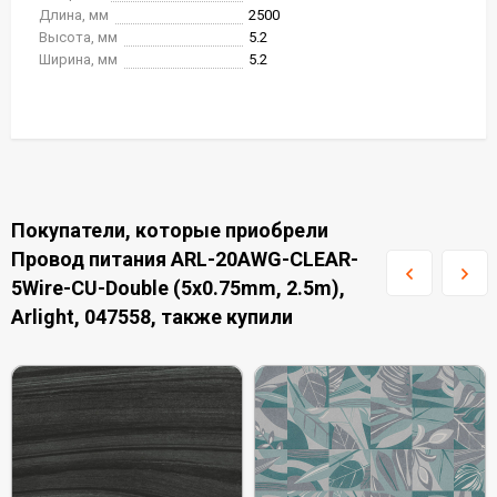
Длина, мм
2500
Высота, мм
5.2
Ширина, мм
5.2
Покупатели, которые приобрели
Провод питания ARL-20AWG-CLEAR-
5Wire-CU-Double (5x0.75mm, 2.5m),
Arlight, 047558, также купили