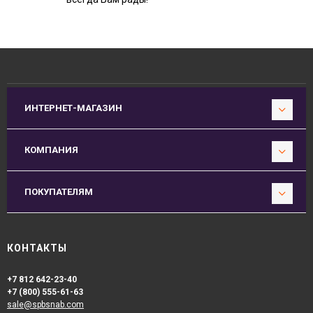
ИНТЕРНЕТ-МАГАЗИН
КОМПАНИЯ
ПОКУПАТЕЛЯМ
КОНТАКТЫ
+7 812 642-23-40
+7 (800) 555-61-63
sale@spbsnab.com