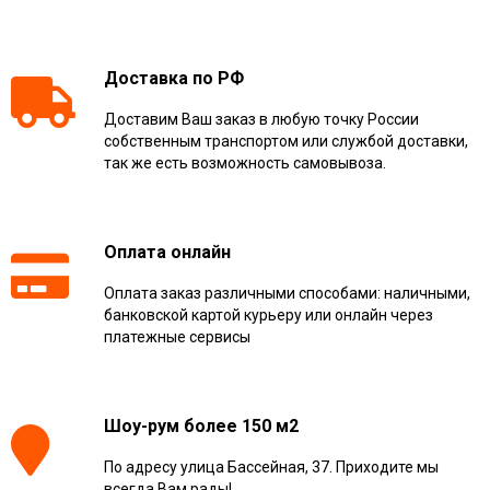
Доставка по РФ
Доставим Ваш заказ в любую точку России
собственным транспортом или службой доставки,
так же есть возможность самовывоза.
Оплата онлайн
Оплата заказ различными способами: наличными,
банковской картой курьеру или онлайн через
платежные сервисы
Шоу-рум более 150 м2
По адресу улица Бассейная, 37. Приходите мы
всегда Вам рады!