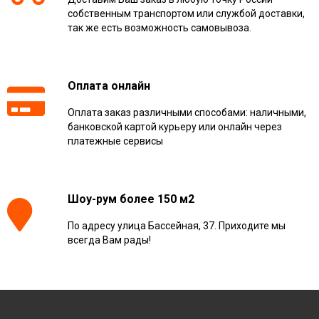
собственным транспортом или службой доставки,
так же есть возможность самовывоза.
Оплата онлайн
Оплата заказ различными способами: наличными,
банковской картой курьеру или онлайн через
платежные сервисы
Шоу-рум более 150 м2
По адресу улица Бассейная, 37. Приходите мы
всегда Вам рады!