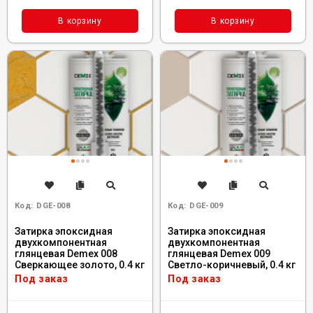
В корзину
В корзину
Код:
DGE-008
Код:
DGE-009
Затирка эпоксидная
Затирка эпоксидная
двухкомпонентная
двухкомпонентная
глянцевая Demex 008
глянцевая Demex 009
Сверкающее золото, 0.4 кг
Светло-коричневый, 0.4 кг
Под заказ
Под заказ