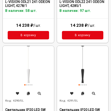
L-VISION ODL21 241 ODEON
L-VISION ODL22 241 ODEON
LIGHT, 4278/1
LIGHT, 4285/1
В наличии: 58 шт.
В наличии: 97 шт.
14 238
₽
/
14 238
₽
/
шт.
шт.
В корзину
В корзину
Код:
4290/5L
Код:
4291/5L
Светильник IP20 LED 5W
Светильник IP20 LED 5W