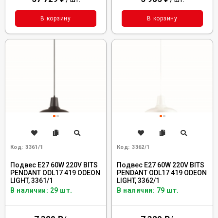
В корзину
В корзину
Код:
3361/1
Код:
3362/1
Подвес E27 60W 220V BITS
Подвес E27 60W 220V BITS
PENDANT ODL17 419 ODEON
PENDANT ODL17 419 ODEON
LIGHT, 3361/1
LIGHT, 3362/1
В наличии: 29 шт.
В наличии: 79 шт.