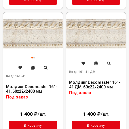
В корзину
В корзину
Код:
161-41 ДМ
Код:
161-41
Молдинг Decomaster 161-
Молдинг Decomaster 161-
41 ДМ, 60x22x2400 мм
41, 60x22x2400 мм
Под заказ
Под заказ
1 400
₽
/
1 400
₽
/
шт.
шт.
В корзину
В корзину