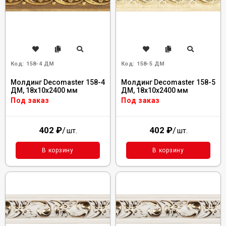
Код:
158-4 ДМ
Код:
158-5 ДМ
Молдинг Decomaster 158-4
Молдинг Decomaster 158-5
ДМ, 18x10x2400 мм
ДМ, 18x10x2400 мм
Под заказ
Под заказ
402
₽
/
402
₽
/
шт.
шт.
В корзину
В корзину