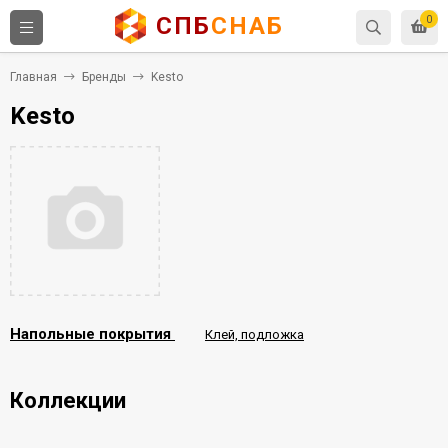
СПБ
СНАБ
0
Главная
Бренды
Kesto
Kesto
Напольные покрытия
Клей, подложка
Коллекции