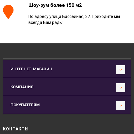
Шоу-рум более 150 м2
По адресу улица Бассейная, 37. Приходите мы
всегда Вам рады!
ИНТЕРНЕТ-МАГАЗИН
КОМПАНИЯ
ПОКУПАТЕЛЯМ
КОНТАКТЫ