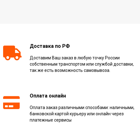
Доставка по РФ
Доставим Ваш заказ в любую точку России
собственным транспортом или службой доставки,
так же есть возможность самовывоза.
Оплата онлайн
Оплата заказ различными способами: наличными,
банковской картой курьеру или онлайн через
платежные сервисы