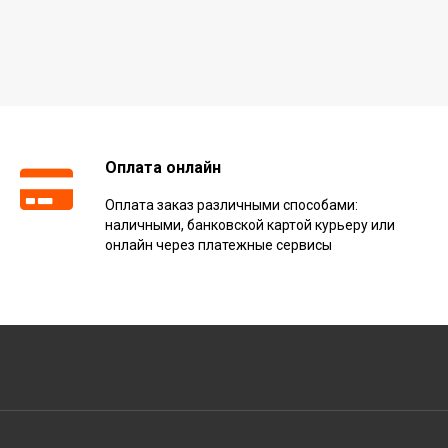
Оплата онлайн
Оплата заказ различными способами:
наличными, банковской картой курьеру или
онлайн через платежные сервисы