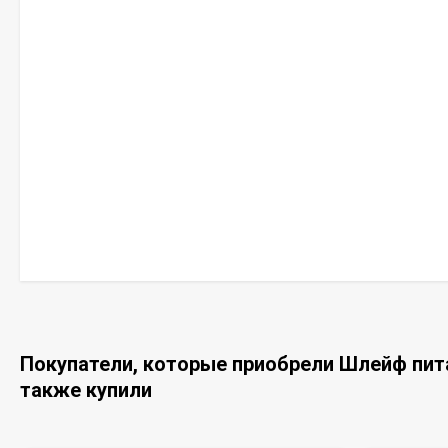
Покупатели, которые приобрели Шлейф пита
также купили