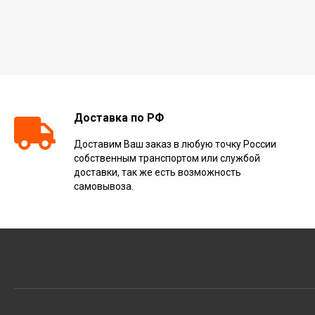
Доставка по РФ
Доставим Ваш заказ в любую точку России
собственным транспортом или службой
доставки, так же есть возможность
самовывоза.