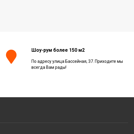
Шоу-рум более 150 м2
По адресу улица Бассейная, 37. Приходите мы
всегда Вам рады!