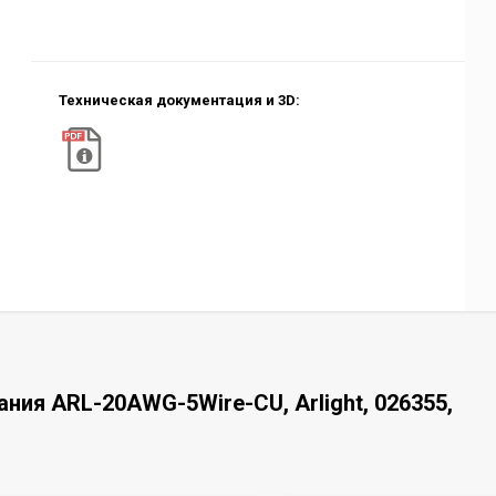
Техническая документация и 3D:
ния ARL-20AWG-5Wire-CU, Arlight, 026355,