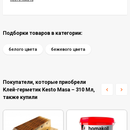
Подборки товаров в категории:
белого цвета
бежевого цвета
Покупатели, которые приобрели
Клей-герметик Kesto Masa – 310 Мл,
также купили