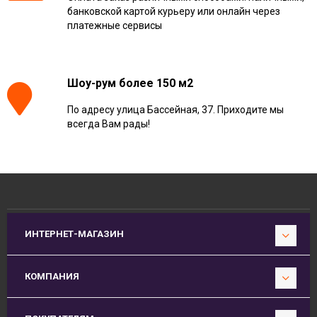
банковской картой курьеру или онлайн через
платежные сервисы
Шоу-рум более 150 м2
По адресу улица Бассейная, 37. Приходите мы
всегда Вам рады!
ИНТЕРНЕТ-МАГАЗИН
КОМПАНИЯ