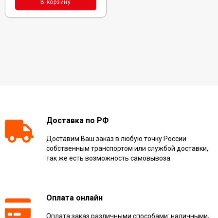
В корзину
Доставка по РФ
Доставим Ваш заказ в любую точку России
собственным транспортом или службой доставки,
так же есть возможность самовывоза.
Оплата онлайн
Оплата заказ различными способами: наличными,