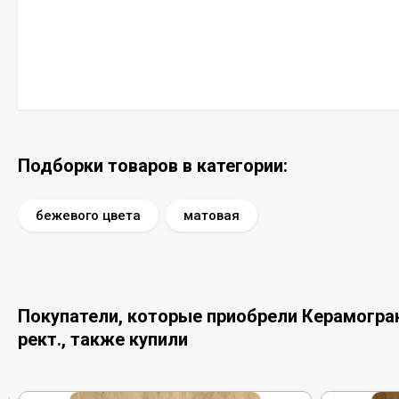
Подборки товаров в категории:
бежевого цвета
матовая
Покупатели, которые приобрели Керамогран
рект., также купили