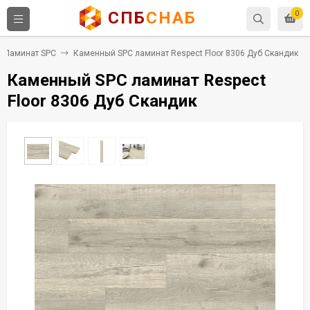
СПБ
СНАБ
0
Ламинат SPC
Каменный SPC ламинат Respect Floor 8306 Дуб Скандик
Каменный SPC ламинат Respect
Floor 8306 Дуб Скандик