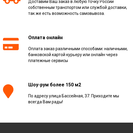
Доставим Ваш заказ в любую точку России
собственным транспортом или службой доставки,
так же есть возможность самовывоза.
Оплата онлайн
Оплата заказ различными способами: наличными,
банковской картой курьеру или онлайн через
платежные сервисы
Шоу-рум более 150 м2
По адресу улица Бассейная, 37. Приходите мы
всегда Вам рады!