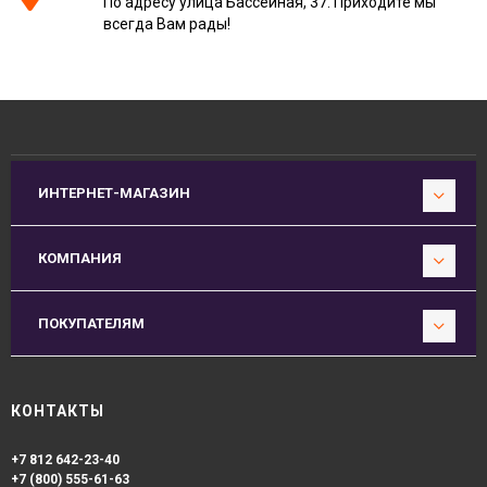
По адресу улица Бассейная, 37. Приходите мы
всегда Вам рады!
ИНТЕРНЕТ-МАГАЗИН
КОМПАНИЯ
ПОКУПАТЕЛЯМ
КОНТАКТЫ
+7 812 642-23-40
+7 (800) 555-61-63