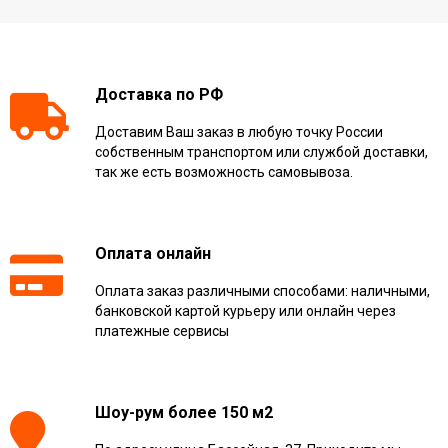
Доставка по РФ
Доставим Ваш заказ в любую точку России
собственным транспортом или службой доставки,
так же есть возможность самовывоза.
Оплата онлайн
Оплата заказ различными способами: наличными,
банковской картой курьеру или онлайн через
платежные сервисы
Шоу-рум более 150 м2