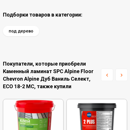
Подборки товаров в категории:
под дерево
Покупатели, которые приобрели
Каменный ламинат SPC Alpine Floor
Chevron Alpine Дуб Ваниль Селект,
ECO 18-2 MC, также купили