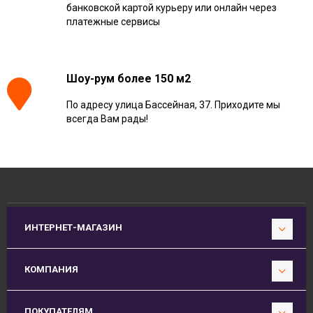
банковской картой курьеру или онлайн через
платежные сервисы
Шоу-рум более 150 м2
По адресу улица Бассейная, 37. Приходите мы
всегда Вам рады!
ИНТЕРНЕТ-МАГАЗИН
КОМПАНИЯ
ПОКУПАТЕЛЯМ