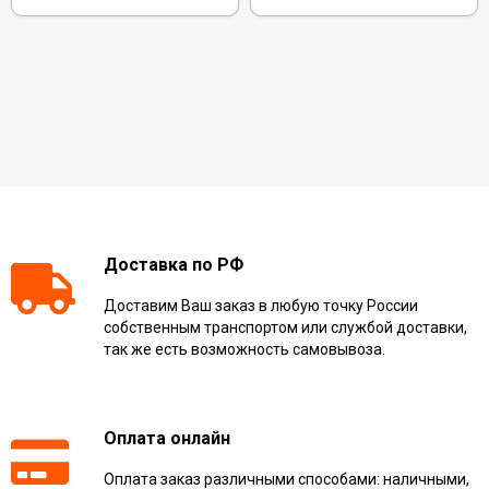
Доставка по РФ
Доставим Ваш заказ в любую точку России
собственным транспортом или службой доставки,
так же есть возможность самовывоза.
Оплата онлайн
Оплата заказ различными способами: наличными,