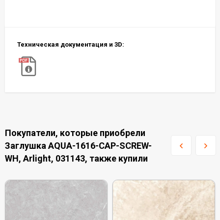
Техническая документация и 3D:
Покупатели, которые приобрели
Заглушка AQUA-1616-CAP-SCREW-
WH, Arlight, 031143, также купили