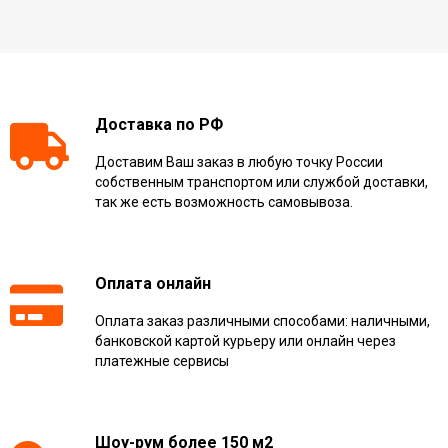
Доставка по РФ
Доставим Ваш заказ в любую точку России
собственным транспортом или службой доставки,
так же есть возможность самовывоза.
Оплата онлайн
Оплата заказ различными способами: наличными,
банковской картой курьеру или онлайн через
платежные сервисы
Шоу-рум более 150 м2