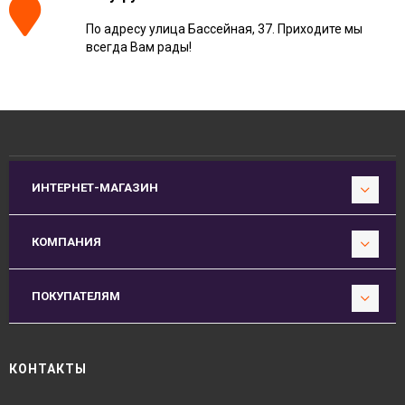
По адресу улица Бассейная, 37. Приходите мы
всегда Вам рады!
ИНТЕРНЕТ-МАГАЗИН
КОМПАНИЯ
ПОКУПАТЕЛЯМ
КОНТАКТЫ