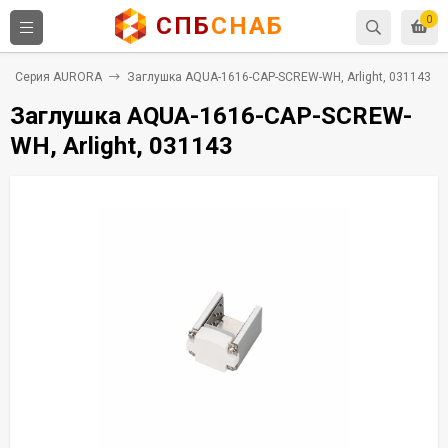
СПБ
СНАБ
0
Серия AURORA
Заглушка AQUA-1616-CAP-SCREW-WH, Arlight, 031143
Заглушка AQUA-1616-CAP-SCREW-
WH, Arlight, 031143