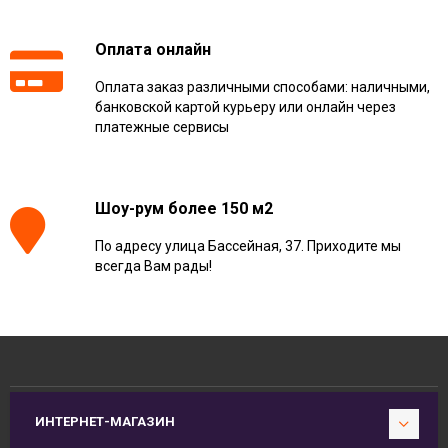
Оплата онлайн
Оплата заказ различными способами: наличными,
банковской картой курьеру или онлайн через
платежные сервисы
Шоу-рум более 150 м2
По адресу улица Бассейная, 37. Приходите мы
всегда Вам рады!
ИНТЕРНЕТ-МАГАЗИН