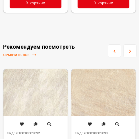
В корзину
В корзину
Рекомендуем посмотреть
СРАВНИТЬ ВСЕ
Код:
610010001092
Код:
610010001093