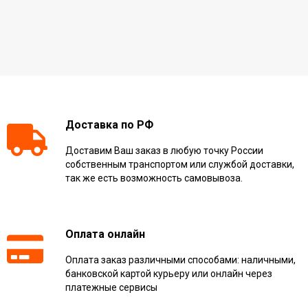
Доставка по РФ
Доставим Ваш заказ в любую точку России
собственным транспортом или службой доставки,
так же есть возможность самовывоза.
Оплата онлайн
Оплата заказ различными способами: наличными,
банковской картой курьеру или онлайн через
платежные сервисы