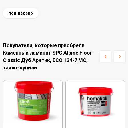
под дерево
Покупатели, которые приобрели
Каменный ламинат SPC Alpine Floor
Classic Дуб Арктик, ЕСО 134-7 MC,
также купили