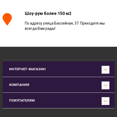
Шоу-рум более 150 м2
По адресу улица Бассейная, 37. Приходите мы
всегда Вам рады!
ИНТЕРНЕТ-МАГАЗИН
КОМПАНИЯ
ПОКУПАТЕЛЯМ