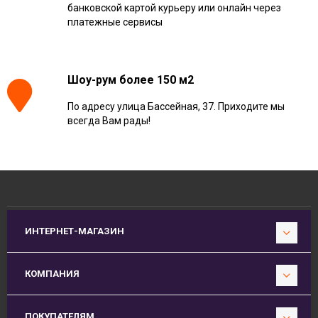
банковской картой курьеру или онлайн через
платежные сервисы
Шоу-рум более 150 м2
По адресу улица Бассейная, 37. Приходите мы
всегда Вам рады!
ИНТЕРНЕТ-МАГАЗИН
КОМПАНИЯ
ПОКУПАТЕЛЯМ