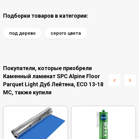
Подборки товаров в категории:
под дерево
серого цвета
Покупатели, которые приобрели
Каменный ламинат SPC Alpine Floor
Parquet Light Дуб Лейтена, ЕСО 13-18
MC, также купили