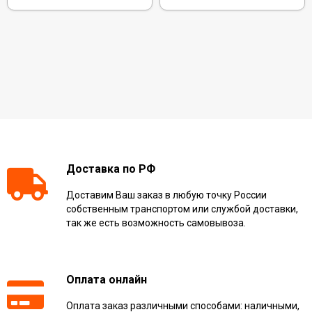
Доставка по РФ
Доставим Ваш заказ в любую точку России
собственным транспортом или службой доставки,
так же есть возможность самовывоза.
Оплата онлайн
Оплата заказ различными способами: наличными,