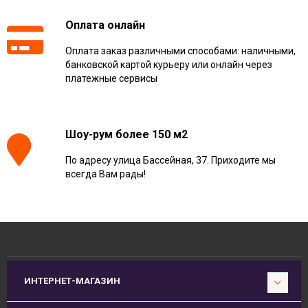
Оплата онлайн
Оплата заказ различными способами: наличными,
банковской картой курьеру или онлайн через
платежные сервисы
Шоу-рум более 150 м2
По адресу улица Бассейная, 37. Приходите мы
всегда Вам рады!
ИНТЕРНЕТ-МАГАЗИН