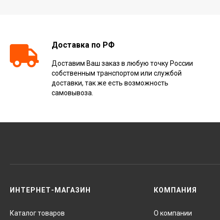
Доставка по РФ
Доставим Ваш заказ в любую точку России
собственным транспортом или службой
доставки, так же есть возможность
самовывоза.
ИНТЕРНЕТ-МАГАЗИН
КОМПАНИЯ
Каталог товаров
О компании