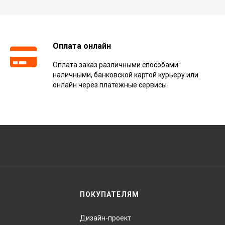
Оплата онлайн
Оплата заказ различными способами:
наличными, банковской картой курьеру или
онлайн через платежные сервисы
ПОКУПАТЕЛЯМ
Дизайн-проект