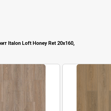
 Italon Loft Honey Ret 20x160,