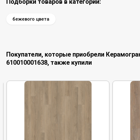
Подборки товаров в категории:
бежевого цвета
Покупатели, которые приобрели Керамогранит
610010001638, также купили