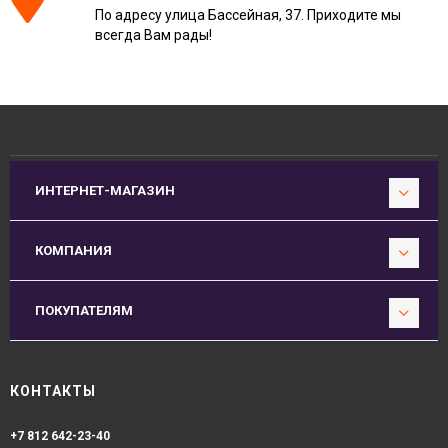
По адресу улица Бассейная, 37. Приходите мы
всегда Вам рады!
ИНТЕРНЕТ-МАГАЗИН
КОМПАНИЯ
ПОКУПАТЕЛЯМ
КОНТАКТЫ
+7 812 642-23-40