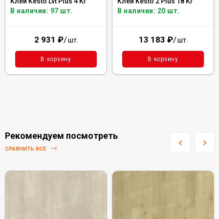
Клей Kesto Lvt Plus 4 Кг
Клей Kesto 2 Plus 18 Кг
В наличии: 97 шт.
В наличии: 20 шт.
2 931
₽
/
13 183
₽
/
шт.
шт.
В корзину
В корзину
Рекомендуем посмотреть
СРАВНИТЬ ВСЕ