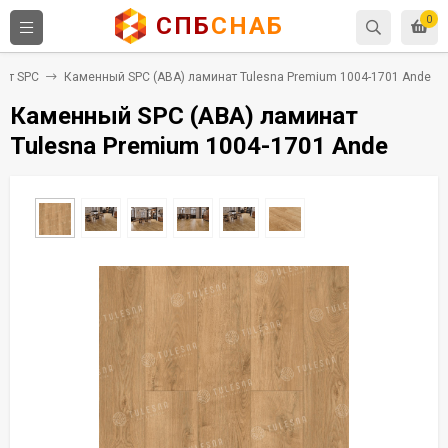
СПБ
СНАБ
0
ат SPC
Каменный SPC (ABA) ламинат Tulesna Premium 1004-1701 Ande
Каменный SPC (ABA) ламинат
Tulesna Premium 1004-1701 Ande