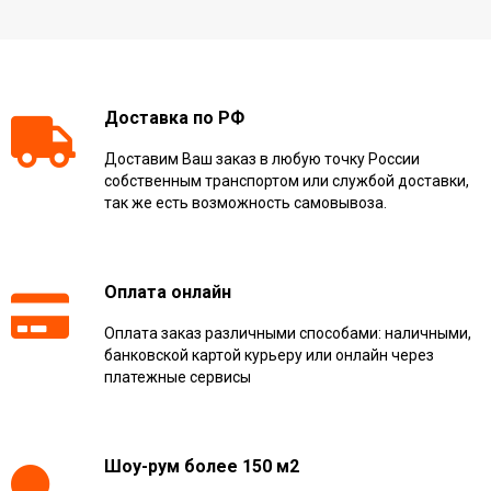
Доставка по РФ
Доставим Ваш заказ в любую точку России
собственным транспортом или службой доставки,
так же есть возможность самовывоза.
Оплата онлайн
Оплата заказ различными способами: наличными,
банковской картой курьеру или онлайн через
платежные сервисы
Шоу-рум более 150 м2