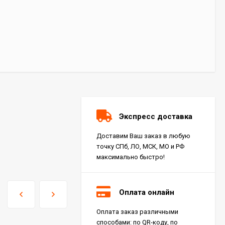
Экспресс доставка
Доставим Ваш заказ в любую
точку СПб, ЛО, МСК, МО и РФ
максимально быстро!
Оплата онлайн
Оплата заказ различными
способами: по QR-коду, по