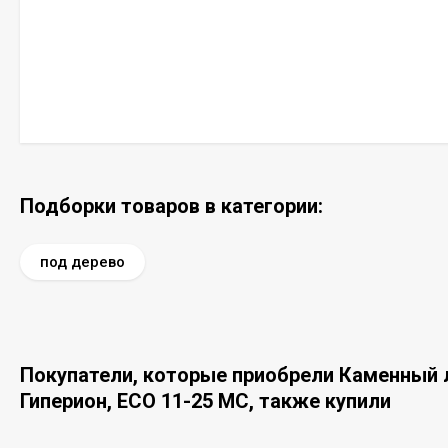
Подборки товаров в категории:
под дерево
Покупатели, которые приобрели Каменный л
Гиперион, ECO 11-25 MC, также купили