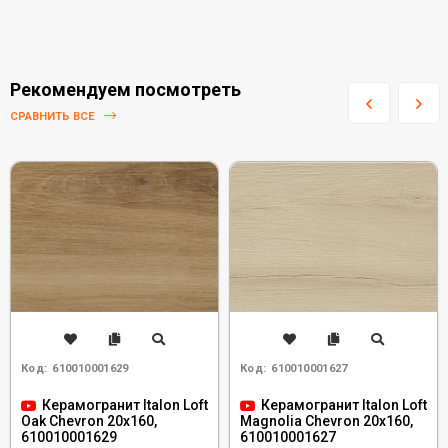
Рекомендуем посмотреть
СРАВНИТЬ ВСЕ
Код:
610010001629
Код:
610010001627
Керамогранит Italon Loft
Керамогранит Italon Loft
Oak Chevron 20x160,
Magnolia Chevron 20x160,
610010001629
610010001627