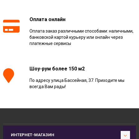
Оплата онлайн
Оплата заказ различными способами: наличными,
банковской картой курьеру или онлайн через
платежные сервисы
Шоу-рум более 150 м2
По адресу улица Бассейная, 37. Приходите мы
всегда Вам рады!
ИНТЕРНЕТ-МАГАЗИН