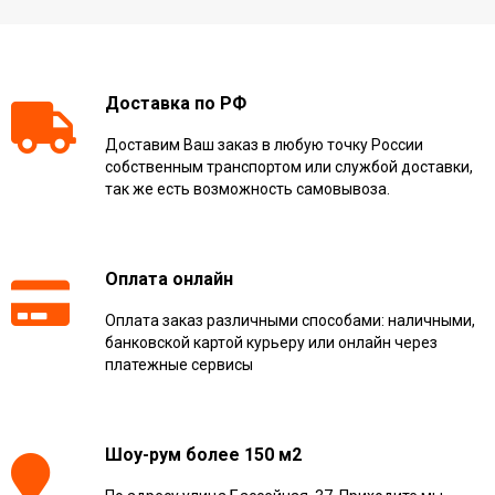
Доставка по РФ
Доставим Ваш заказ в любую точку России
собственным транспортом или службой доставки,
так же есть возможность самовывоза.
Оплата онлайн
Оплата заказ различными способами: наличными,
банковской картой курьеру или онлайн через
платежные сервисы
Шоу-рум более 150 м2