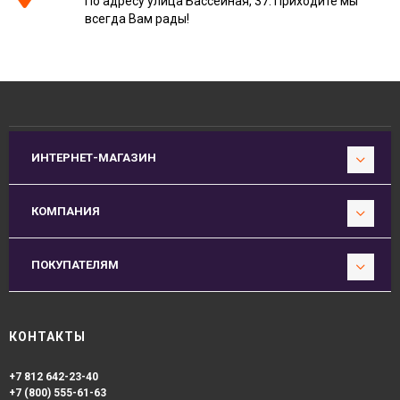
По адресу улица Бассейная, 37. Приходите мы
всегда Вам рады!
ИНТЕРНЕТ-МАГАЗИН
КОМПАНИЯ
ПОКУПАТЕЛЯМ
КОНТАКТЫ
+7 812 642-23-40
+7 (800) 555-61-63