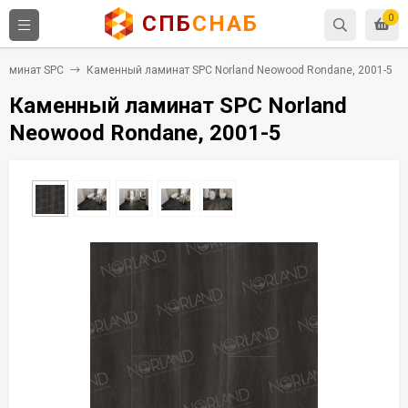
СПБ
СНАБ
0
Ламинат SPC
Каменный ламинат SPC Norland Neowood Rondane, 2001-5
Каменный ламинат SPC Norland
Neowood Rondane, 2001-5