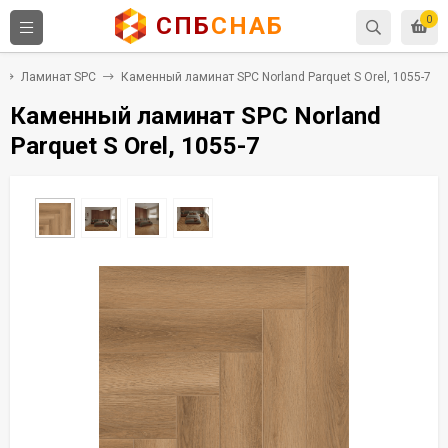
СПБ
СНАБ
0
Ламинат SPC
Каменный ламинат SPC Norland Parquet S Orel, 1055-7
Каменный ламинат SPC Norland
Parquet S Orel, 1055-7