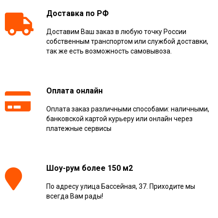
Доставка по РФ
Доставим Ваш заказ в любую точку России
собственным транспортом или службой доставки,
так же есть возможность самовывоза.
Оплата онлайн
Оплата заказ различными способами: наличными,
банковской картой курьеру или онлайн через
платежные сервисы
Шоу-рум более 150 м2
По адресу улица Бассейная, 37. Приходите мы
всегда Вам рады!