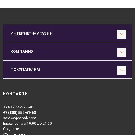
ИНТЕРНЕТ-МАГАЗИН
КОМПАНИЯ
ПОКУПАТЕЛЯМ
КОНТАКТЫ
+7 812 642-23-40
+7 (800) 555-61-63
sale@spbsnab.com
Ежедневно с 10:00 до 21:00
Соц. сети