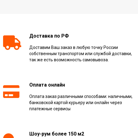
Доставка по РФ
Доставим Ваш заказ в любую точку России
собственным транспортом или службой доставки,
так же есть возможность самовывоза.
Оплата онлайн
Оплата заказ различными способами: наличными,
банковской картой курьеру или онлайн через
платежные сервисы
Шоу-рум более 150 м2