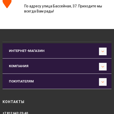
По адресу улица Бассейная, 37. Приходите мы
всегда Вам рады!
ИНТЕРНЕТ-МАГАЗИН
КОМПАНИЯ
ПОКУПАТЕЛЯМ
КОНТАКТЫ
+7 812 642-23-40