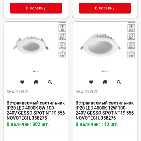
В корзину
В корзину
Код:
358275
Код:
358276
Встраиваемый светильник
Встраиваемый светильник
IP20 LED 4000K 8W 100-
IP20 LED 4000K 12W 100-
240V GESSO SPOT NT19 556
240V GESSO SPOT NT19 556
NOVOTECH, 358275
NOVOTECH, 358276
В наличии: 802 шт.
В наличии: 113 шт.