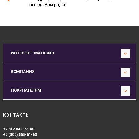
всегда Вам рады!
ИНТЕРНЕТ-МАГАЗИН
КОМПАНИЯ
ПОКУПАТЕЛЯМ
КОНТАКТЫ
+7 812 642-23-40
+7 (800) 555-61-63