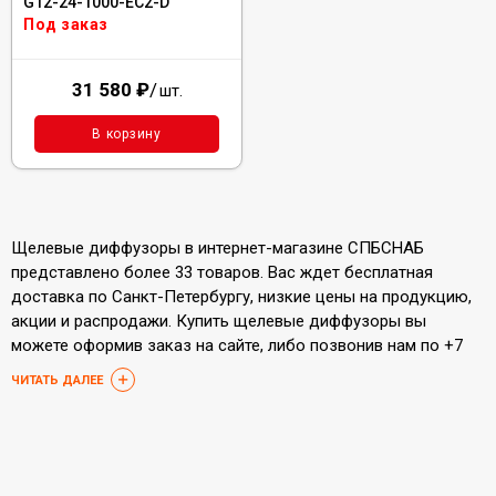
G12-24-1000-EC2-D
Под заказ
31 580
₽
/
шт.
В корзину
Щелевые диффузоры в интернет-магазине СПБСНАБ
представлено более 33 товаров. Вас ждет бесплатная
доставка по Санкт-Петербургу, низкие цены на продукцию,
акции и распродажи. Купить щелевые диффузоры вы
можете оформив заказ на сайте, либо позвонив нам по +7
812 205-93-05.
ЧИТАТЬ ДАЛЕЕ