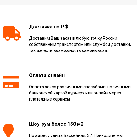
Доставка по РФ
Доставим Ваш заказ в любую точку России
собственным транспортом или службой доставки,
так же есть возможность самовывоза.
Оплата онлайн
Оплата заказ различными способами: наличными,
банковской картой курьеру или онлайн через
платежные сервисы
Шоу-рум более 150 м2
По адресу улица Бассейная, 37. Приходите мы