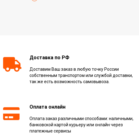
Доставка по РФ
Доставим Ваш заказ в любую точку России
собственным транспортом или службой доставки,
так же есть возможность самовывоза.
Оплата онлайн
Оплата заказ различными способами: наличными,
банковской картой курьеру или онлайн через
платежные сервисы