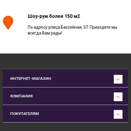
Шоу-рум более 150 м2
По адресу улица Бассейная, 37. Приходите мы
всегда Вам рады!
ИНТЕРНЕТ-МАГАЗИН
КОМПАНИЯ
ПОКУПАТЕЛЯМ