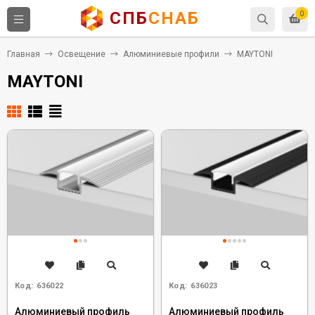
СПБ
СНАБ
0
Главная
Освещение
Алюминиевые профили
MAYTONI
MAYTONI
Код:
636022
Код:
636023
Алюминиевый профиль
Алюминиевый профиль