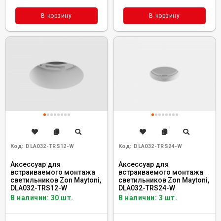
В корзину
В корзину
Код:
DLA032-TRS12-W
Код:
DLA032-TRS24-W
Аксессуар для
Аксессуар для
встраиваемого монтажа
встраиваемого монтажа
светильников Zon Maytoni,
светильников Zon Maytoni,
DLA032-TRS12-W
DLA032-TRS24-W
В наличии: 30 шт.
В наличии: 3 шт.