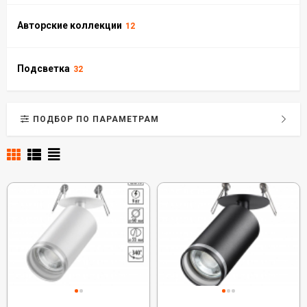
Авторские коллекции
12
Подсветка
32
ПОДБОР ПО ПАРАМЕТРАМ