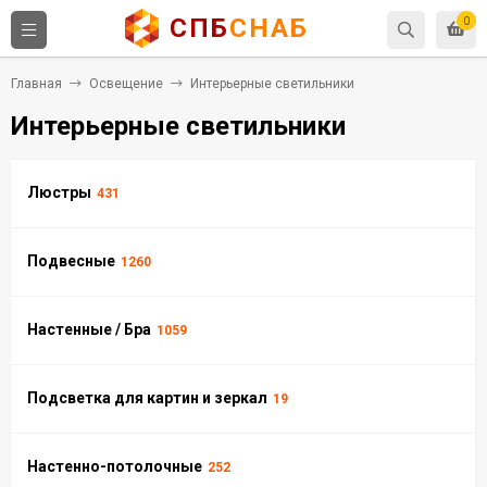
СПБ
СНАБ
0
Главная
Освещение
Интерьерные светильники
Интерьерные светильники
Люстры
431
Подвесные
1260
Настенные / Бра
1059
Подсветка для картин и зеркал
19
Настенно-потолочные
252