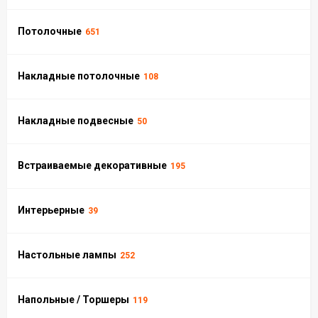
Потолочные
651
Накладные потолочные
108
Накладные подвесные
50
Встраиваемые декоративные
195
Интерьерные
39
Настольные лампы
252
Напольные / Торшеры
119