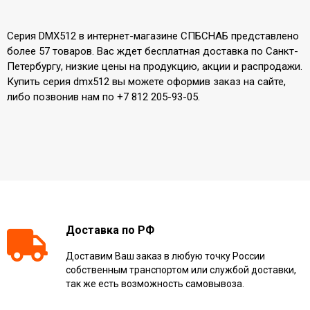
Серия DMX512 в интернет-магазине СПБСНАБ представлено
более 57 товаров. Вас ждет бесплатная доставка по Санкт-
Петербургу, низкие цены на продукцию, акции и распродажи.
Купить серия dmx512 вы можете оформив заказ на сайте,
либо позвонив нам по +7 812 205-93-05.
Доставка по РФ
Доставим Ваш заказ в любую точку России
собственным транспортом или службой доставки,
так же есть возможность самовывоза.