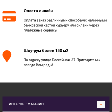
Оплата онлайн
Оплата заказ различными способами: наличными,
банковской картой курьеру или онлайн через
платежные сервисы
Шоу-рум более 150 м2
По адресу улица Бассейная, 37. Приходите мы
всегда Вам рады!
ИНТЕРНЕТ-МАГАЗИН