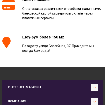
Оплата заказ различными способами: наличными,
банковской картой курьеру или онлайн через
платежные сервисы
Шоу-рум более 150 м2
По адресу улица Бассейная, 37. Приходите мы
всегда Вам рады!
ИНТЕРНЕТ-МАГАЗИН
КОМПАНИЯ