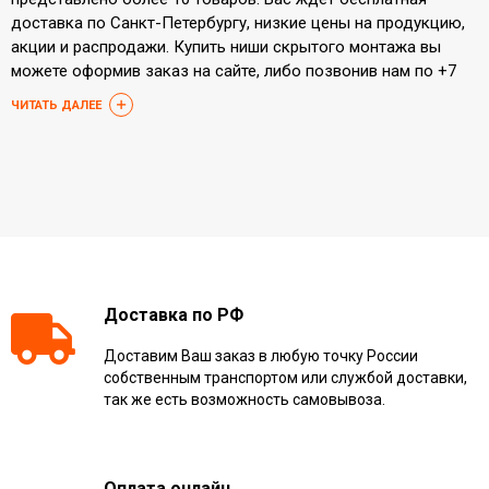
доставка по Санкт-Петербургу, низкие цены на продукцию,
акции и распродажи. Купить ниши скрытого монтажа вы
можете оформив заказ на сайте, либо позвонив нам по +7
812 205-93-05.
ЧИТАТЬ ДАЛЕЕ
Доставка по РФ
Доставим Ваш заказ в любую точку России
собственным транспортом или службой доставки,
так же есть возможность самовывоза.
Оплата онлайн