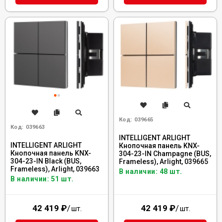
Код:
039665
Код:
039663
INTELLIGENT ARLIGHT
INTELLIGENT ARLIGHT
Кнопочная панель KNX-
Кнопочная панель KNX-
304-23-IN Champagne (BUS,
304-23-IN Black (BUS,
Frameless), Arlight, 039665
Frameless), Arlight, 039663
В наличии: 48 шт.
В наличии: 51 шт.
42 419
₽
/
42 419
₽
/
шт.
шт.