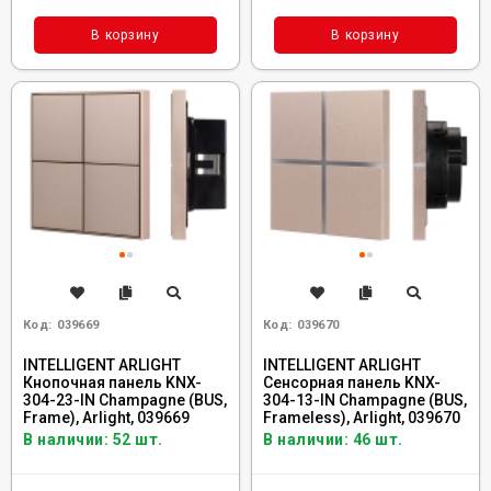
В корзину
В корзину
Код:
039669
Код:
039670
INTELLIGENT ARLIGHT
INTELLIGENT ARLIGHT
Кнопочная панель KNX-
Сенсорная панель KNX-
304-23-IN Champagne (BUS,
304-13-IN Champagne (BUS,
Frame), Arlight, 039669
Frameless), Arlight, 039670
В наличии: 52 шт.
В наличии: 46 шт.