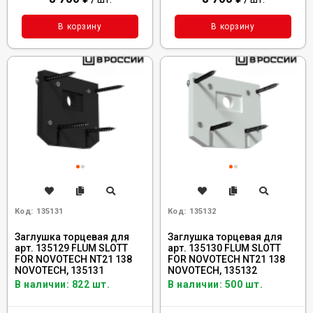
В корзину
В корзину
Код:
135131
Код:
135132
Заглушка торцевая для
Заглушка торцевая для
арт. 135129 FLUM SLOTT
арт. 135130 FLUM SLOTT
FOR NOVOTECH NT21 138
FOR NOVOTECH NT21 138
NOVOTECH, 135131
NOVOTECH, 135132
В наличии: 822 шт.
В наличии: 500 шт.