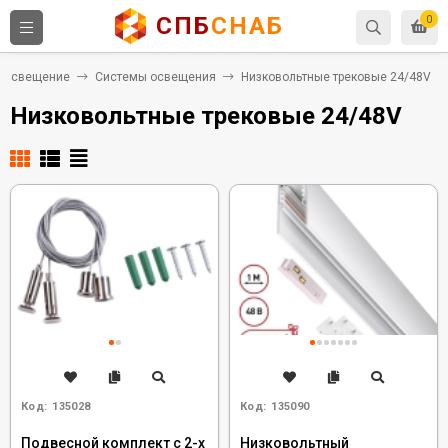
СПБ
СНАБ
0
Освещение
Системы освещения
Низковольтные трековые 24/48V
Низковольтные трековые 24/48V
Код:
135028
Код:
135090
Подвесной комплект с 2-х
Низковольтный