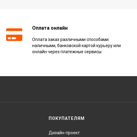
Оплата онлайн
Оплата заказ различными способами:
наличными, банковской картой курьеру или
онлайн через платежные сервисы
ПОКУПАТЕЛЯМ
Дизайн-проект