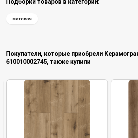
Подборки товаров в категории:
матовая
Покупатели, которые приобрели Керамогран
610010002745, также купили