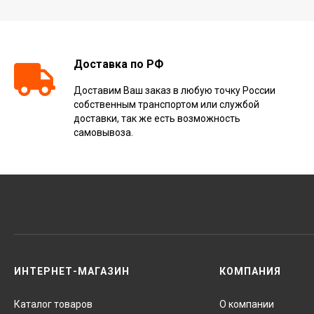
Доставка по РФ
Доставим Ваш заказ в любую точку России
собственным транспортом или службой
доставки, так же есть возможность
самовывоза.
ИНТЕРНЕТ-МАГАЗИН
КОМПАНИЯ
Каталог товаров
О компании