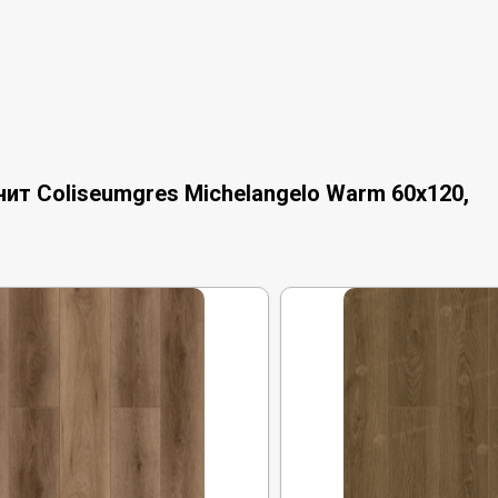
ит Coliseumgres Michelangelo Warm 60x120,