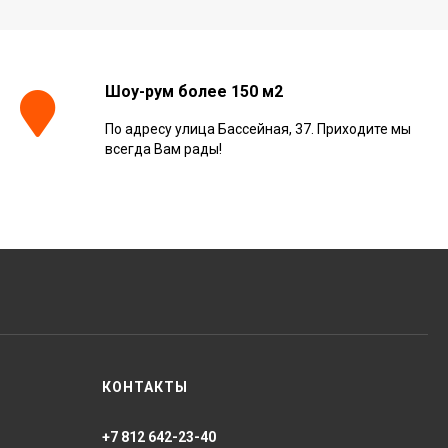
Шоу-рум более 150 м2
По адресу улица Бассейная, 37. Приходите мы
всегда Вам рады!
КОНТАКТЫ
+7 812 642-23-40