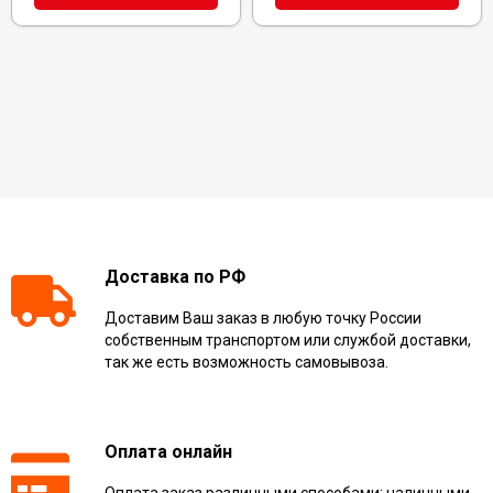
Доставка по РФ
Доставим Ваш заказ в любую точку России
собственным транспортом или службой доставки,
так же есть возможность самовывоза.
Оплата онлайн