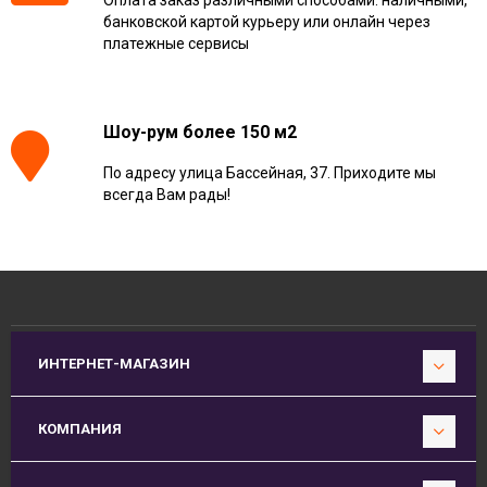
Оплата заказ различными способами: наличными,
банковской картой курьеру или онлайн через
платежные сервисы
Шоу-рум более 150 м2
По адресу улица Бассейная, 37. Приходите мы
всегда Вам рады!
ИНТЕРНЕТ-МАГАЗИН
КОМПАНИЯ