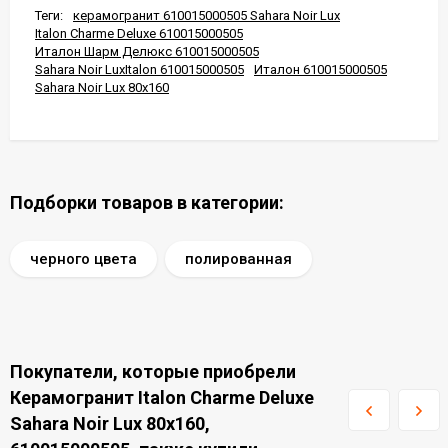
Теги:
керамогранит 610015000505 Sahara Noir Lux
Italon Charme Deluxe 610015000505
Италон Шарм Делюкс 610015000505
Sahara Noir LuxItalon 610015000505
Италон 610015000505
Sahara Noir Lux 80x160
Подборки товаров в категории:
черного цвета
полированная
Покупатели, которые приобрели
Керамогранит Italon Charme Deluxe
Sahara Noir Lux 80x160,