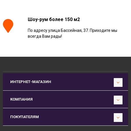
Шоу-рум более 150 м2
По адресу улица Бассейная, 37. Приходите мы
всегда Вам рады!
ИНТЕРНЕТ-МАГАЗИН
КОМПАНИЯ
ПОКУПАТЕЛЯМ