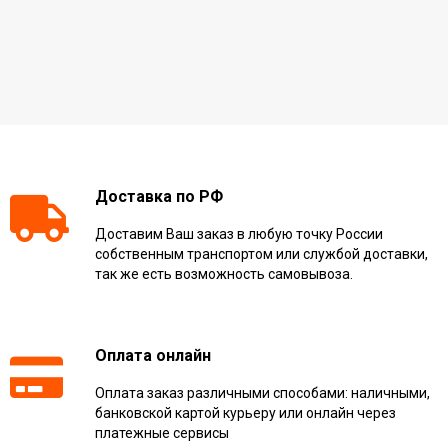
Доставка по РФ
Доставим Ваш заказ в любую точку России
собственным транспортом или службой доставки,
так же есть возможность самовывоза.
Оплата онлайн
Оплата заказ различными способами: наличными,
банковской картой курьеру или онлайн через
платежные сервисы