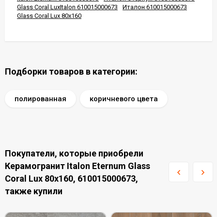
Glass Coral LuxItalon 610015000673
Италон 610015000673
Glass Coral Lux 80x160
Подборки товаров в категории:
полированная
коричневого цвета
Покупатели, которые приобрели
Керамогранит Italon Eternum Glass
Coral Lux 80x160, 610015000673,
также купили