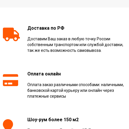
Доставка по РФ
Доставим Ваш заказ в любую точку России
собственным транспортом или службой доставки,
так же есть возможность самовывоза.
Оплата онлайн
Оплата заказ различными способами: наличными,
банковской картой курьеру или онлайн через
платежные сервисы
Шоу-рум более 150 м2