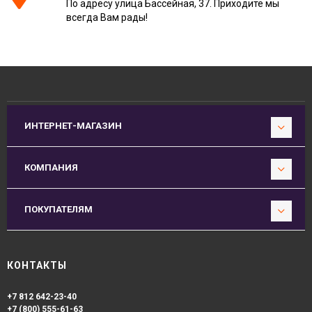
По адресу улица Бассейная, 37. Приходите мы
всегда Вам рады!
ИНТЕРНЕТ-МАГАЗИН
КОМПАНИЯ
ПОКУПАТЕЛЯМ
КОНТАКТЫ
+7 812 642-23-40
+7 (800) 555-61-63