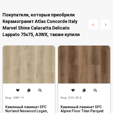
Покупатели, которые приобрели
Керамогранит Atlas Concorde Italy
Marvel Shine Calacatta Delicato
Lappato 75x75, A3WX, также купили
Код:
2001-11
Код:
ECO 29-5
Каменный ламинат SPC
Каменный ламинат SPC
Norland Neowood Logen,
Alpine Floor Titan Parquet