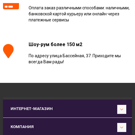
Оплата заказ различными способами: наличными,
банковской картой курьеру или онлайн через
платежные сервисы
Шоу-рум более 150 м2
По адресу улица Бассейная, 37. Приходите мы
всегда Вам рады!
ИНТЕРНЕТ-МАГАЗИН
КОМПАНИЯ