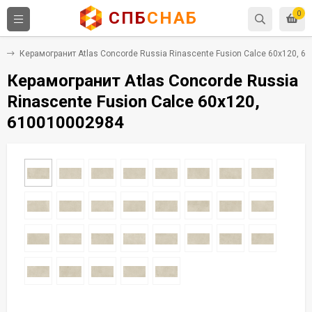
СПБ
СНАБ
0
т
Керамогранит Atlas Concorde Russia Rinascente Fusion Calce 60x120, 
Керамогранит Atlas Concorde Russia
Rinascente Fusion Calce 60x120,
610010002984