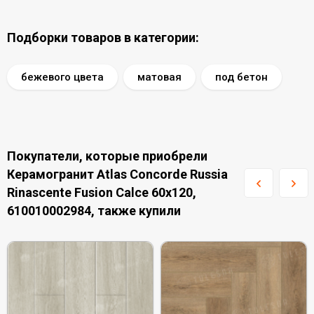
Подборки товаров в категории:
бежевого цвета
матовая
под бетон
Покупатели, которые приобрели
Керамогранит Atlas Concorde Russia
Rinascente Fusion Calce 60x120,
610010002984, также купили