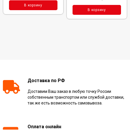
В корзину
В корзину
Доставка по РФ
Доставим Ваш заказ в любую точку России
собственным транспортом или службой доставки,
так же есть возможность самовывоза.
Оплата онлайн