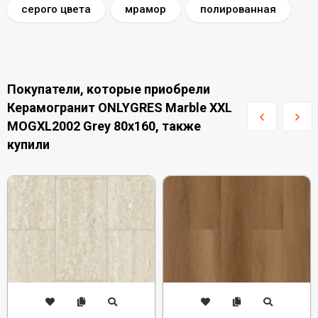
серого цвета
мрамор
полированная
Покупатели, которые приобрели
Керамогранит ONLYGRES Marble XXL
MOGXL2002 Grey 80x160, также
купили