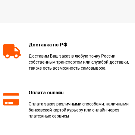
Доставка по РФ
Доставим Ваш заказ в любую точку России
собственным транспортом или службой доставки,
так же есть возможность самовывоза.
Оплата онлайн
Оплата заказ различными способами: наличными,
банковской картой курьеру или онлайн через
платежные сервисы