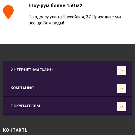
Шоу-рум более 150 м2
По адресу улица Бассейная, 37. Приходите мы
всегда Вам рады!
ИНТЕРНЕТ-МАГАЗИН
КОМПАНИЯ
ПОКУПАТЕЛЯМ
КОНТАКТЫ