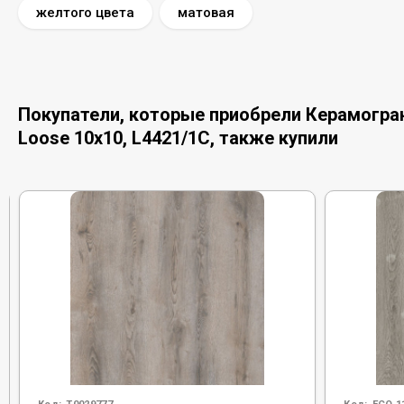
желтого цвета
матовая
Покупатели, которые приобрели Керамограни
Loose 10x10, L4421/1C, также купили