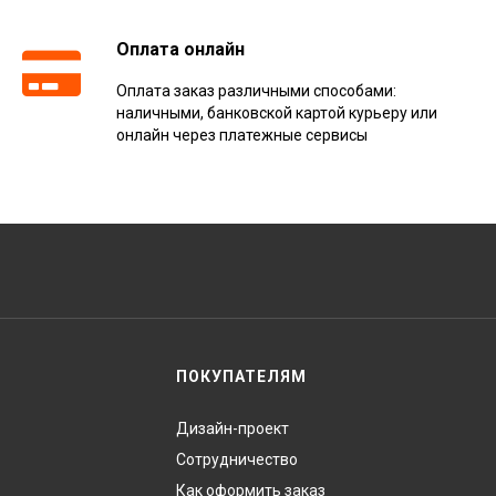
Оплата онлайн
Оплата заказ различными способами:
наличными, банковской картой курьеру или
онлайн через платежные сервисы
ПОКУПАТЕЛЯМ
Дизайн-проект
Сотрудничество
Как оформить заказ