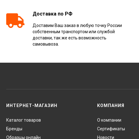
Доставка по РФ
Доставим Ваш заказ в любую точку России
собственным транспортом или службой
доставки, так же есть возможность
самовывоза.
ИНТЕРНЕТ-МАГАЗИН
КОМПАНИЯ
Каталог товаров
О компании
Бренды
Сертификаты
Образцы онлайн
Новости