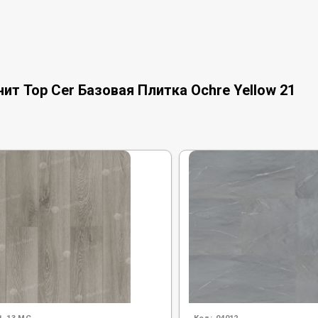
т Top Cer Базовая Плитка Ochre Yellow 21