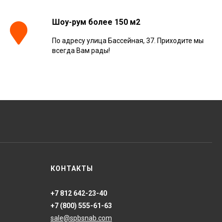
Шоу-рум более 150 м2
По адресу улица Бассейная, 37. Приходите мы
всегда Вам рады!
КОНТАКТЫ
+7 812 642-23-40
+7 (800) 555-61-63
sale@spbsnab.com