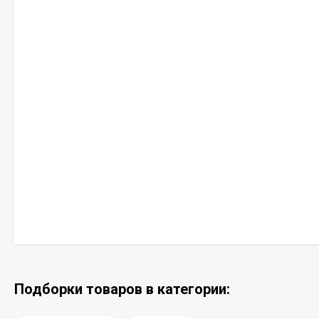
Подборки товаров в категории: