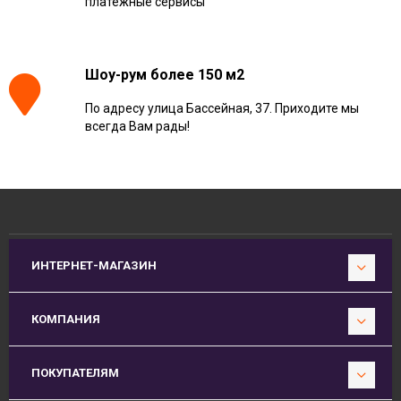
платежные сервисы
Шоу-рум более 150 м2
По адресу улица Бассейная, 37. Приходите мы
всегда Вам рады!
ИНТЕРНЕТ-МАГАЗИН
КОМПАНИЯ
ПОКУПАТЕЛЯМ