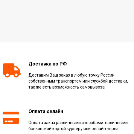
Доставка по РФ
Доставим Ваш заказ в любую точку России
собственным транспортом или службой доставки,
так же есть возможность самовывоза.
Оплата онлайн
Оплата заказ различными способами: наличными,
банковской картой курьеру или онлайн через