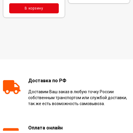
В корзину
Доставка по РФ
Доставим Ваш заказ в любую точку России
собственным транспортом или службой доставки,
так же есть возможность самовывоза.
Оплата онлайн