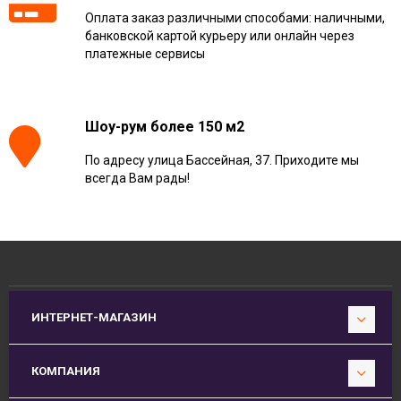
Оплата заказ различными способами: наличными,
банковской картой курьеру или онлайн через
платежные сервисы
Шоу-рум более 150 м2
По адресу улица Бассейная, 37. Приходите мы
всегда Вам рады!
ИНТЕРНЕТ-МАГАЗИН
КОМПАНИЯ