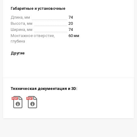
Габаритные и установочные
Длина, мм
74
Высота, мм
20
Ширина, мм
74
Монтажное отверстие,
60 мм
глубина
Другие
Техническая документация и 3D: