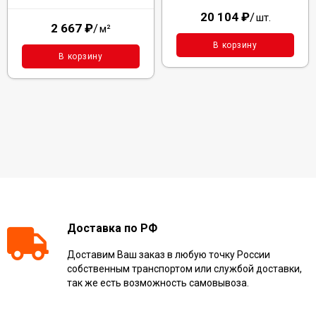
20 104
₽
/
шт.
2 667
₽
/
м²
В корзину
В корзину
Доставка по РФ
Доставим Ваш заказ в любую точку России
собственным транспортом или службой доставки,
так же есть возможность самовывоза.