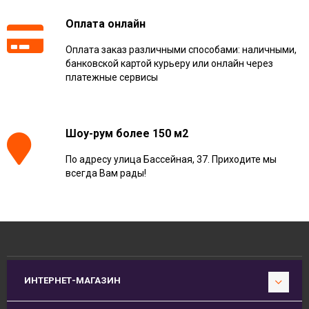
Оплата онлайн
Оплата заказ различными способами: наличными,
банковской картой курьеру или онлайн через
платежные сервисы
Шоу-рум более 150 м2
По адресу улица Бассейная, 37. Приходите мы
всегда Вам рады!
ИНТЕРНЕТ-МАГАЗИН