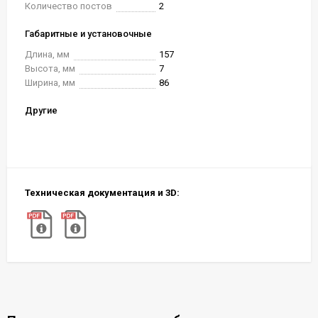
Количество постов
2
Габаритные и установочные
Длина, мм
157
Высота, мм
7
Ширина, мм
86
Другие
Техническая документация и 3D: