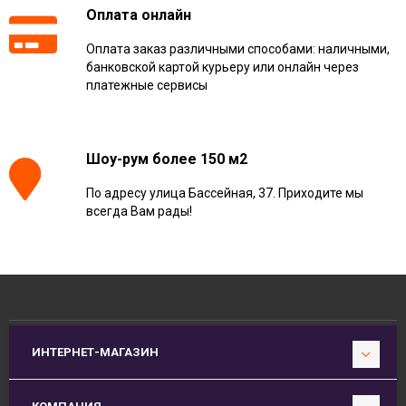
Оплата онлайн
Оплата заказ различными способами: наличными,
банковской картой курьеру или онлайн через
платежные сервисы
Шоу-рум более 150 м2
По адресу улица Бассейная, 37. Приходите мы
всегда Вам рады!
ИНТЕРНЕТ-МАГАЗИН