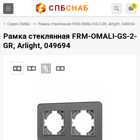
СПБ
СНАБ
0
Серия OMALI
Рамка стеклянная FRM-OMALI-GS-2-GR, Arlight, 049694
Рамка стеклянная FRM-OMALI-GS-2-
GR, Arlight, 049694