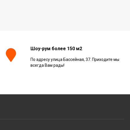
Шоу-рум более 150 м2
По адресу улица Бассейная, 37. Приходите мы
всегда Вам рады!