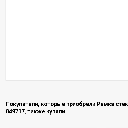
Покупатели, которые приобрели Рамка стек
049717, также купили