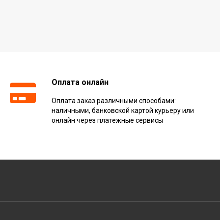
Оплата онлайн
Оплата заказ различными способами:
наличными, банковской картой курьеру или
онлайн через платежные сервисы