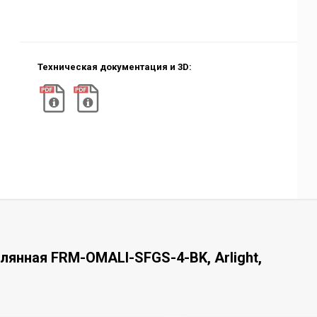
Техническая документация и 3D:
лянная FRM-OMALI-SFGS-4-BK, Arlight,