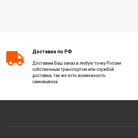
Доставка по РФ
Доставим Ваш заказ в любую точку России
собственным транспортом или службой
доставки, так же есть возможность
самовывоза.