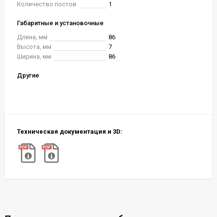
Количество постов
1
Габаритные и установочные
Длина, мм
86
Высота, мм
7
Ширина, мм
86
Другие
Техническая документация и 3D: