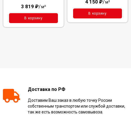
4 150
₽
/
м²
3 819
₽
/
м²
В корзину
В корзину
Доставка по РФ
Доставим Ваш заказ в любую точку России
собственным транспортом или службой доставки,
так же есть возможность самовывоза.