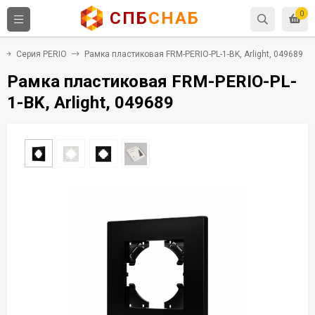
СПБ
СНАБ
0
Серия PERIO
Рамка пластиковая FRM-PERIO-PL-1-BK, Arlight, 049689
Рамка пластиковая FRM-PERIO-PL-
1-BK, Arlight, 049689