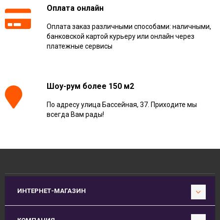
Оплата онлайн
Оплата заказ различными способами: наличными,
банковской картой курьеру или онлайн через
платежные сервисы
Шоу-рум более 150 м2
По адресу улица Бассейная, 37. Приходите мы
всегда Вам рады!
ИНТЕРНЕТ-МАГАЗИН