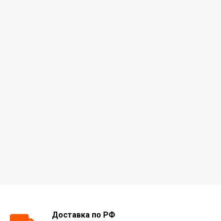
Доставка по РФ