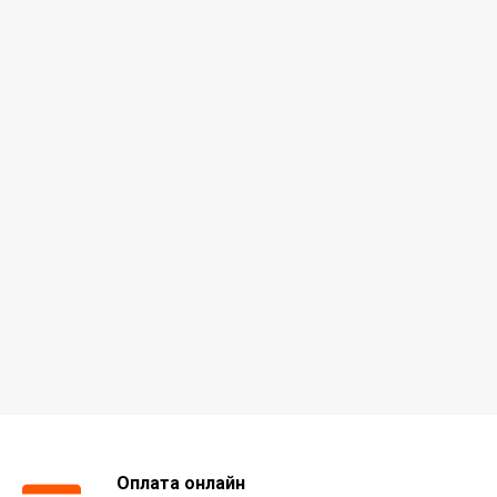
Оплата онлайн