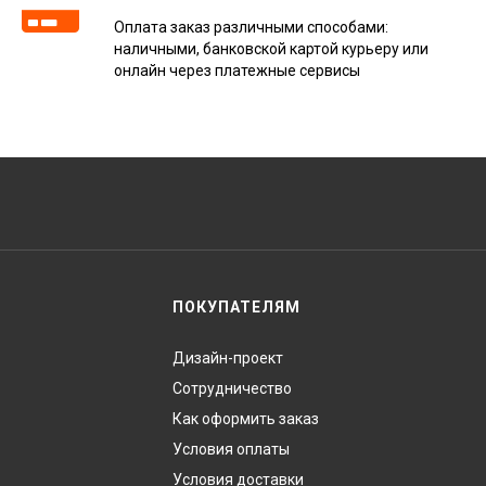
Оплата заказ различными способами:
наличными, банковской картой курьеру или
онлайн через платежные сервисы
ПОКУПАТЕЛЯМ
Дизайн-проект
Сотрудничество
Как оформить заказ
Условия оплаты
Условия доставки