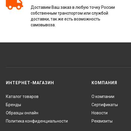
Доставим Ваш заказ в любую точку России
собственным транспортом или службой
доставки, так же есть возможность
самовывоза.
ИНТЕРНЕТ-МАГАЗИН
КОМПАНИЯ
Каталог товаров
О компании
Бренды
Сертификаты
Образцы онлайн
Новости
Политика конфиденциальности
Реквизиты