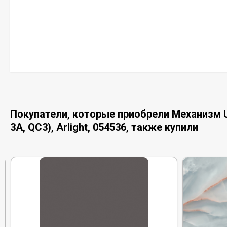
Покупатели, которые приобрели Механизм 
3A, QC3), Arlight, 054536, также купили