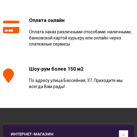
Оплата онлайн
Оплата заказ различными способами: наличными,
банковской картой курьеру или онлайн через
платежные сервисы
Шоу-рум более 150 м2
По адресу улица Бассейная, 37. Приходите мы
всегда Вам рады!
ИНТЕРНЕТ-МАГАЗИН