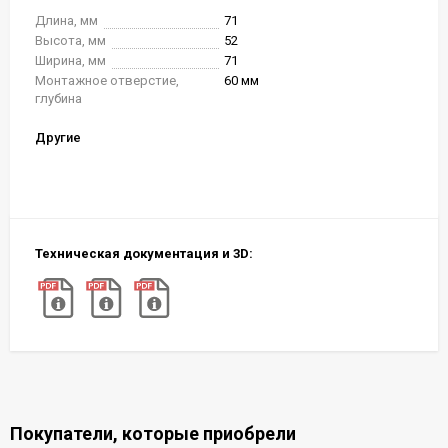
Длина, мм
71
Высота, мм
52
Ширина, мм
71
Монтажное отверстие,
60 мм
глубина
Другие
Техническая документация и 3D:
Покупатели, которые приобрели